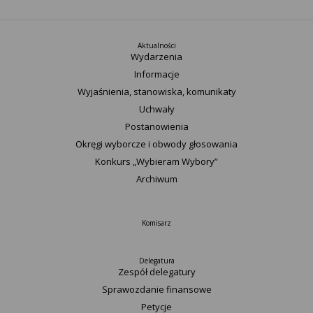
Aktualności
Wydarzenia
Informacje
Wyjaśnienia, stanowiska, komunikaty
Uchwały
Postanowienia
Okręgi wyborcze i obwody głosowania
Konkurs „Wybieram Wybory”
Archiwum
Komisarz
Delegatura
Zespół delegatury
Sprawozdanie finansowe
Petycje