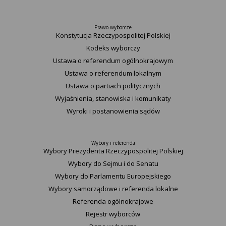
Prawo wyborcze
Konstytucja Rzeczypospolitej Polskiej​
Kodeks wyborczy
Ustawa o referendum ogólnokrajowym
Ustawa o referendum lokalnym
Ustawa o partiach politycznych
Wyjaśnienia, stanowiska i komunikaty
Wyroki i postanowienia sądów
Wybory i referenda
Wybory Prezydenta Rzeczypospolitej Polskiej
Wybory do Sejmu i do Senatu
Wybory do Parlamentu Europejskiego
Wybory samorządowe i referenda lokalne
Referenda ogólnokrajowe
Rejestr wyborców