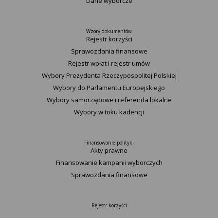
Dane wyborcze
Wzory dokumentów
Rejestr korzyści
Sprawozdania finansowe
Rejestr wpłat i rejestr umów
Wybory Prezydenta Rzeczypospolitej Polskiej
Wybory do Parlamentu Europejskiego
Wybory samorządowe i referenda lokalne
Wybory w toku kadencji
Finansowanie polityki
Akty prawne
Finansowanie kampanii wyborczych
Sprawozdania finansowe
Rejestr korzyści