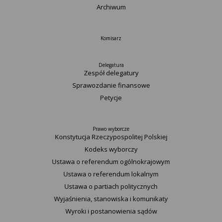
Archiwum
Komisarz
Delegatura
Zespół delegatury
Sprawozdanie finansowe
Petycje
Prawo wyborcze
Konstytucja Rzeczypospolitej Polskiej​
Kodeks wyborczy
Ustawa o referendum ogólnokrajowym
Ustawa o referendum lokalnym
Ustawa o partiach politycznych
Wyjaśnienia, stanowiska i komunikaty
Wyroki i postanowienia sądów