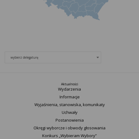
wybierz delegaturę
Aktualności
Wydarzenia
Informacje
Wyjaśnienia, stanowiska, komunikaty
Uchwały
Postanowienia
Okręgi wyborcze i obwody głosowania
Konkurs „Wybieram Wybory”