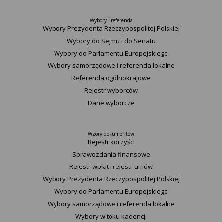
Wybory i referenda
Wybory Prezydenta Rzeczypospolitej Polskiej
Wybory do Sejmu i do Senatu
Wybory do Parlamentu Europejskiego
Wybory samorządowe i referenda lokalne
Referenda ogólnokrajowe
Rejestr wyborców
Dane wyborcze
Wzory dokumentów
Rejestr korzyści
Sprawozdania finansowe
Rejestr wpłat i rejestr umów
Wybory Prezydenta Rzeczypospolitej Polskiej
Wybory do Parlamentu Europejskiego
Wybory samorządowe i referenda lokalne
Wybory w toku kadencji