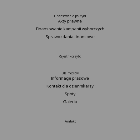
Finansowanie polityki
Akty prawne
Finansowanie kampanii wyborczych
Sprawozdania finansowe
Rejestr korzyści
Dla mediów
Informacje prasowe
Kontakt dla dziennikarzy
Spoty
Galeria
Kontakt