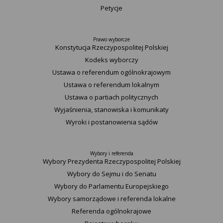
Petycje
Prawo wyborcze
Konstytucja Rzeczypospolitej Polskiej​
Kodeks wyborczy
Ustawa o referendum ogólnokrajowym
Ustawa o referendum lokalnym
Ustawa o partiach politycznych
Wyjaśnienia, stanowiska i komunikaty
Wyroki i postanowienia sądów
Wybory i referenda
Wybory Prezydenta Rzeczypospolitej Polskiej
Wybory do Sejmu i do Senatu
Wybory do Parlamentu Europejskiego
Wybory samorządowe i referenda lokalne
Referenda ogólnokrajowe