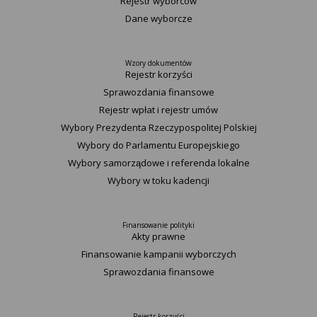
Rejestr wyborców
Dane wyborcze
Wzory dokumentów
Rejestr korzyści
Sprawozdania finansowe
Rejestr wpłat i rejestr umów
Wybory Prezydenta Rzeczypospolitej Polskiej
Wybory do Parlamentu Europejskiego
Wybory samorządowe i referenda lokalne
Wybory w toku kadencji
Finansowanie polityki
Akty prawne
Finansowanie kampanii wyborczych
Sprawozdania finansowe
Rejestr korzyści