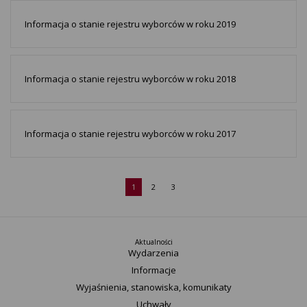
Informacja o stanie rejestru wyborców w roku 2019
Informacja o stanie rejestru wyborców w roku 2018
Informacja o stanie rejestru wyborców w roku 2017
1
2
3
Aktualności
Wydarzenia
Informacje
Wyjaśnienia, stanowiska, komunikaty
Uchwały