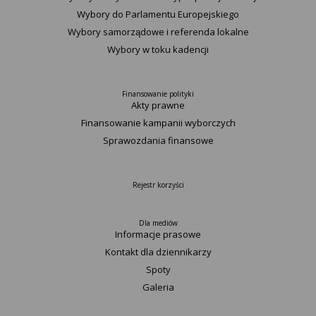
Wybory do Parlamentu Europejskiego
Wybory samorządowe i referenda lokalne
Wybory w toku kadencji
Finansowanie polityki
Akty prawne
Finansowanie kampanii wyborczych
Sprawozdania finansowe
Rejestr korzyści
Dla mediów
Informacje prasowe
Kontakt dla dziennikarzy
Spoty
Galeria