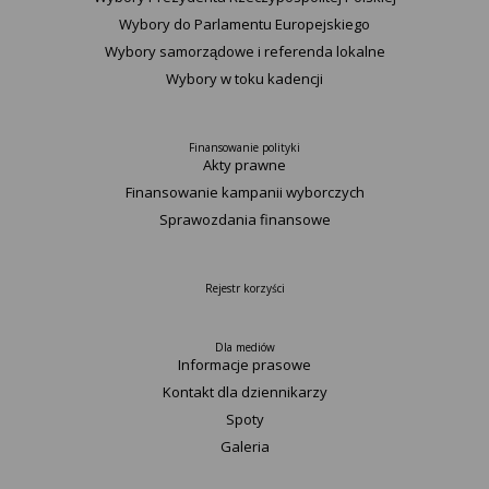
Wybory do Parlamentu Europejskiego
Wybory samorządowe i referenda lokalne
Wybory w toku kadencji
Finansowanie polityki
Akty prawne
Finansowanie kampanii wyborczych
Sprawozdania finansowe
Rejestr korzyści
Dla mediów
Informacje prasowe
Kontakt dla dziennikarzy
Spoty
Galeria