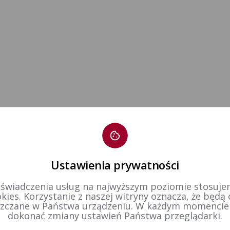
Ustawienia prywatności
 świadczenia usług na najwyższym poziomie stosujem
kies. Korzystanie z naszej witryny oznacza, że będą
zczane w Państwa urządzeniu. W każdym momenci
dokonać zmiany ustawień Państwa przeglądarki.