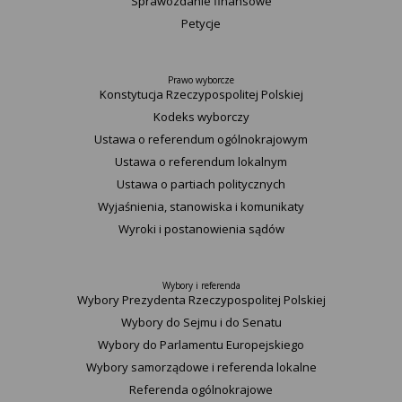
Sprawozdanie finansowe
Petycje
Prawo wyborcze
Konstytucja Rzeczypospolitej Polskiej​
Kodeks wyborczy
Ustawa o referendum ogólnokrajowym
Ustawa o referendum lokalnym
Ustawa o partiach politycznych
Wyjaśnienia, stanowiska i komunikaty
Wyroki i postanowienia sądów
Wybory i referenda
Wybory Prezydenta Rzeczypospolitej Polskiej
Wybory do Sejmu i do Senatu
Wybory do Parlamentu Europejskiego
Wybory samorządowe i referenda lokalne
Referenda ogólnokrajowe