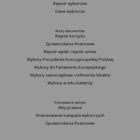
Rejestr wyborców
Dane wyborcze
Wzory dokumentów
Rejestr korzyści
Sprawozdania finansowe
Rejestr wpłat i rejestr umów
Wybory Prezydenta Rzeczypospolitej Polskiej
Wybory do Parlamentu Europejskiego
Wybory samorządowe i referenda lokalne
Wybory w toku kadencji
Finansowanie polityki
Akty prawne
Finansowanie kampanii wyborczych
Sprawozdania finansowe