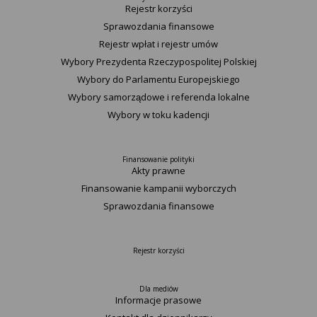
Rejestr korzyści
Sprawozdania finansowe
Rejestr wpłat i rejestr umów
Wybory Prezydenta Rzeczypospolitej Polskiej
Wybory do Parlamentu Europejskiego
Wybory samorządowe i referenda lokalne
Wybory w toku kadencji
Finansowanie polityki
Akty prawne
Finansowanie kampanii wyborczych
Sprawozdania finansowe
Rejestr korzyści
Dla mediów
Informacje prasowe