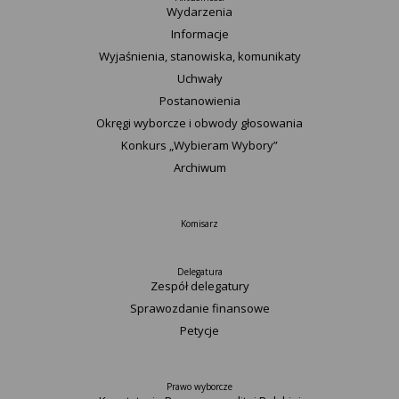
Wydarzenia
Informacje
Wyjaśnienia, stanowiska, komunikaty
Uchwały
Postanowienia
Okręgi wyborcze i obwody głosowania
Konkurs „Wybieram Wybory”
Archiwum
Komisarz
Delegatura
Zespół delegatury
Sprawozdanie finansowe
Petycje
Prawo wyborcze