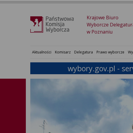
Krajowe Biuro
Wyborcze Delegatur
w Poznaniu
Aktualności
Komisarz
Delegatura
Prawo wyborcze
Wy
wybory.gov.pl - se