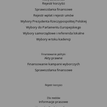
Rejestr korzyści
Sprawozdania finansowe
Rejestr wpłat i rejestr umów
Wybory Prezydenta Rzeczypospolitej Polskiej
Wybory do Parlamentu Europejskiego
Wybory samorządowe i referenda lokalne
Wybory w toku kadencji
Finansowanie polityki
Akty prawne
Finansowanie kampanii wyborczych
Sprawozdania finansowe
Rejestr korzyści
Dla mediów
Informacje prasowe