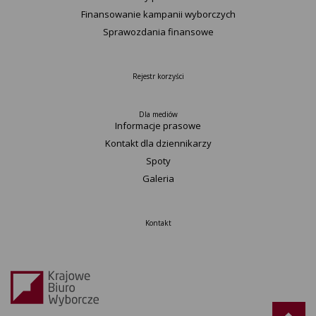
Finansowanie kampanii wyborczych
Sprawozdania finansowe
Rejestr korzyści
Dla mediów
Informacje prasowe
Kontakt dla dziennikarzy
Spoty
Galeria
Kontakt