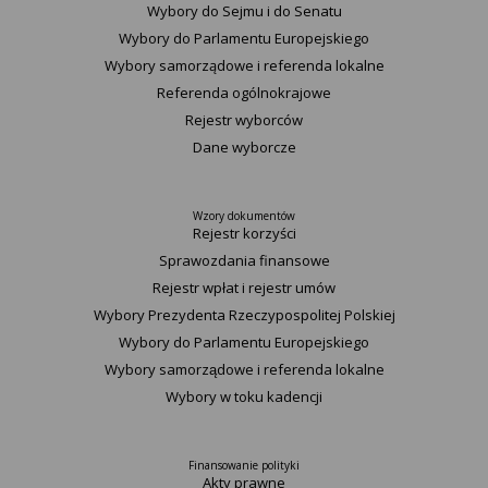
Wybory do Sejmu i do Senatu
Wybory do Parlamentu Europejskiego
Wybory samorządowe i referenda lokalne
Referenda ogólnokrajowe
Rejestr wyborców
Dane wyborcze
Wzory dokumentów
Rejestr korzyści
Sprawozdania finansowe
Rejestr wpłat i rejestr umów
Wybory Prezydenta Rzeczypospolitej Polskiej
Wybory do Parlamentu Europejskiego
Wybory samorządowe i referenda lokalne
Wybory w toku kadencji
Finansowanie polityki
Akty prawne