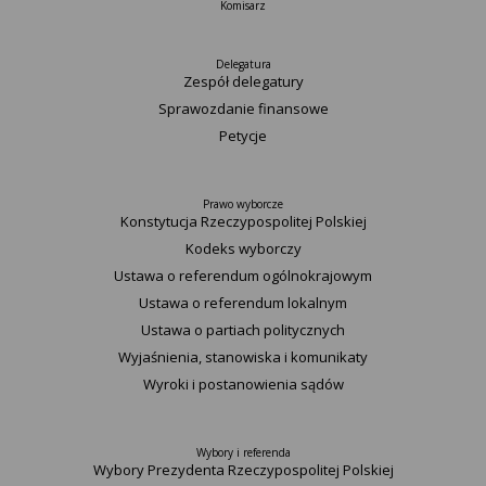
Komisarz
Delegatura
Zespół delegatury
Sprawozdanie finansowe
Petycje
Prawo wyborcze
Konstytucja Rzeczypospolitej Polskiej​
Kodeks wyborczy
Ustawa o referendum ogólnokrajowym
Ustawa o referendum lokalnym
Ustawa o partiach politycznych
Wyjaśnienia, stanowiska i komunikaty
Wyroki i postanowienia sądów
Wybory i referenda
Wybory Prezydenta Rzeczypospolitej Polskiej