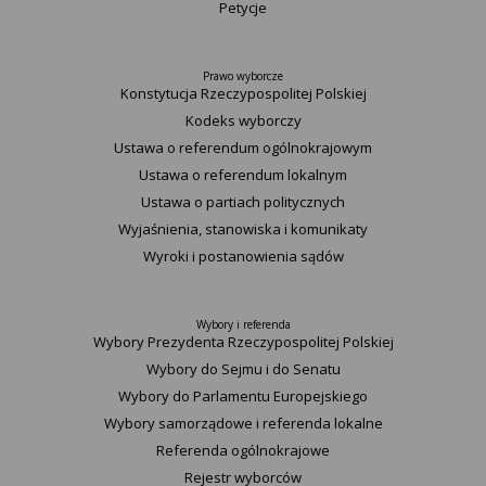
Petycje
Prawo wyborcze
Konstytucja Rzeczypospolitej Polskiej​
Kodeks wyborczy
Ustawa o referendum ogólnokrajowym
Ustawa o referendum lokalnym
Ustawa o partiach politycznych
Wyjaśnienia, stanowiska i komunikaty
Wyroki i postanowienia sądów
Wybory i referenda
Wybory Prezydenta Rzeczypospolitej Polskiej
Wybory do Sejmu i do Senatu
Wybory do Parlamentu Europejskiego
Wybory samorządowe i referenda lokalne
Referenda ogólnokrajowe
Rejestr wyborców