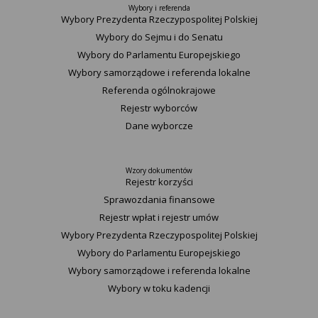
Wybory i referenda
Wybory Prezydenta Rzeczypospolitej Polskiej
Wybory do Sejmu i do Senatu
Wybory do Parlamentu Europejskiego
Wybory samorządowe i referenda lokalne
Referenda ogólnokrajowe
Rejestr wyborców
Dane wyborcze
Wzory dokumentów
Rejestr korzyści
Sprawozdania finansowe
Rejestr wpłat i rejestr umów
Wybory Prezydenta Rzeczypospolitej Polskiej
Wybory do Parlamentu Europejskiego
Wybory samorządowe i referenda lokalne
Wybory w toku kadencji