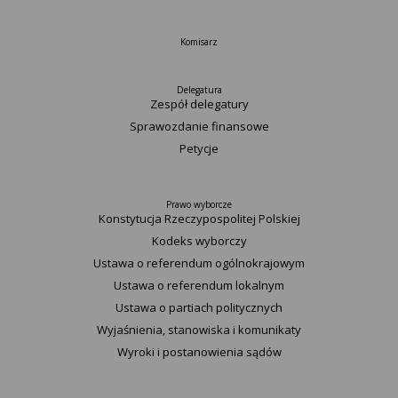
Komisarz
Delegatura
Zespół delegatury
Sprawozdanie finansowe
Petycje
Prawo wyborcze
Konstytucja Rzeczypospolitej Polskiej​
Kodeks wyborczy
Ustawa o referendum ogólnokrajowym
Ustawa o referendum lokalnym
Ustawa o partiach politycznych
Wyjaśnienia, stanowiska i komunikaty
Wyroki i postanowienia sądów