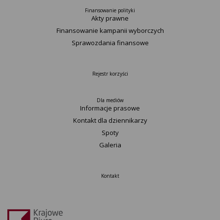
Finansowanie polityki
Akty prawne
Finansowanie kampanii wyborczych
Sprawozdania finansowe
Rejestr korzyści
Dla mediów
Informacje prasowe
Kontakt dla dziennikarzy
Spoty
Galeria
Kontakt