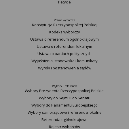
Petycje
Prawo wyborcze
Konstytucja Rzeczypospolitej Polskiej​
Kodeks wyborczy
Ustawa o referendum ogólnokrajowym
Ustawa o referendum lokalnym
Ustawa o partiach politycznych
Wyjaśnienia, stanowiska i komunikaty
Wyroki i postanowienia sądów
Wybory i referenda
Wybory Prezydenta Rzeczypospolitej Polskiej
Wybory do Sejmu i do Senatu
Wybory do Parlamentu Europejskiego
Wybory samorządowe i referenda lokalne
Referenda ogólnokrajowe
Rejestr wyborców