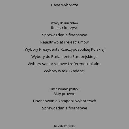
Dane wyborcze
Wzory dokumentów
Rejestr korzyści
Sprawozdania finansowe
Rejestr wpłat i rejestr umów
Wybory Prezydenta Rzeczypospolitej Polskiej
Wybory do Parlamentu Europejskiego
Wybory samorządowe i referenda lokalne
Wybory w toku kadencji
Finansowanie polityki
Akty prawne
Finansowanie kampanii wyborczych
Sprawozdania finansowe
Rejestr korzyści