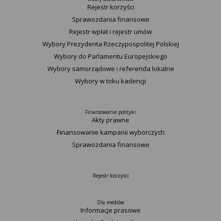
Rejestr korzyści
Sprawozdania finansowe
Rejestr wpłat i rejestr umów
Wybory Prezydenta Rzeczypospolitej Polskiej
Wybory do Parlamentu Europejskiego
Wybory samorządowe i referenda lokalne
Wybory w toku kadencji
Finansowanie polityki
Akty prawne
Finansowanie kampanii wyborczych
Sprawozdania finansowe
Rejestr korzyści
Dla mediów
Informacje prasowe